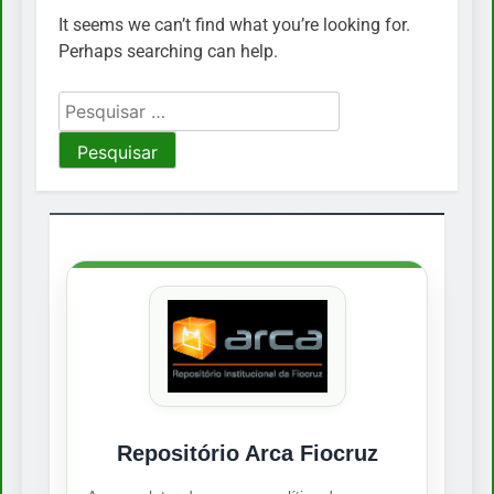
It seems we can’t find what you’re looking for.
Perhaps searching can help.
Pesquisar
por:
Repositório Arca Fiocruz