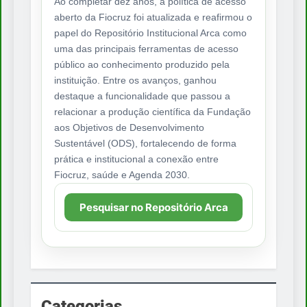
Ao completar dez anos, a política de acesso
aberto da Fiocruz foi atualizada e reafirmou o
papel do Repositório Institucional Arca como
uma das principais ferramentas de acesso
público ao conhecimento produzido pela
instituição. Entre os avanços, ganhou
destaque a funcionalidade que passou a
relacionar a produção científica da Fundação
aos Objetivos de Desenvolvimento
Sustentável (ODS), fortalecendo de forma
prática e institucional a conexão entre
Fiocruz, saúde e Agenda 2030.
Pesquisar no Repositório Arca
Categorias