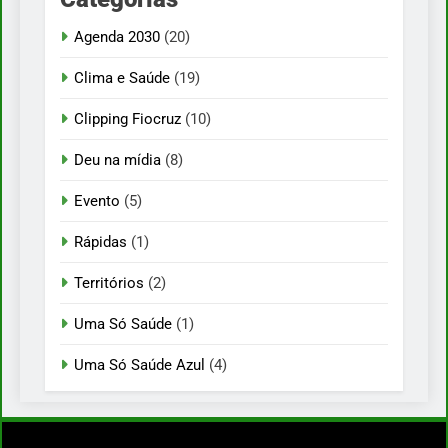
Agenda 2030
(20)
Clima e Saúde
(19)
Clipping Fiocruz
(10)
Deu na mídia
(8)
Evento
(5)
Rápidas
(1)
Territórios
(2)
Uma Só Saúde
(1)
Uma Só Saúde Azul
(4)