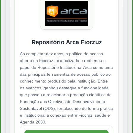
Repositório Arca Fiocruz
Ao completar dez anos, a política de acesso
aberto da Fiocruz foi atualizada e reafirmou o
papel do Repositório Institucional Arca como uma
das principais ferramentas de acesso público ao
conhecimento produzido pela instituição. Entre
os avanços, ganhou destaque a funcionalidade
que passou a relacionar a produção científica da
Fundação aos Objetivos de Desenvolvimento
Sustentável (ODS), fortalecendo de forma prática
e institucional a conexão entre Fiocruz, saúde e
Agenda 2030.