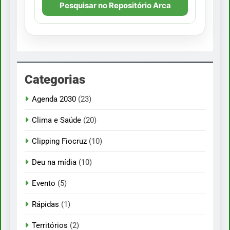
Pesquisar no Repositório Arca
Categorias
Agenda 2030
(23)
Clima e Saúde
(20)
Clipping Fiocruz
(10)
Deu na mídia
(10)
Evento
(5)
Rápidas
(1)
Territórios
(2)