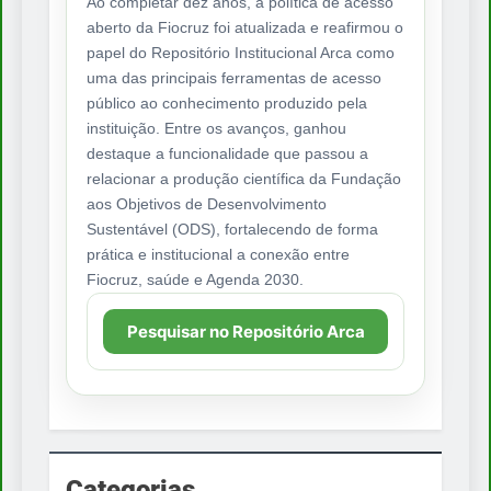
Ao completar dez anos, a política de acesso
aberto da Fiocruz foi atualizada e reafirmou o
papel do Repositório Institucional Arca como
uma das principais ferramentas de acesso
público ao conhecimento produzido pela
instituição. Entre os avanços, ganhou
destaque a funcionalidade que passou a
relacionar a produção científica da Fundação
aos Objetivos de Desenvolvimento
Sustentável (ODS), fortalecendo de forma
prática e institucional a conexão entre
Fiocruz, saúde e Agenda 2030.
Pesquisar no Repositório Arca
Categorias