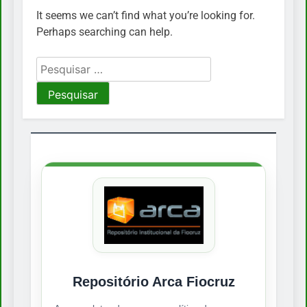
It seems we can’t find what you’re looking for.
Perhaps searching can help.
Pesquisar
por:
Repositório Arca Fiocruz