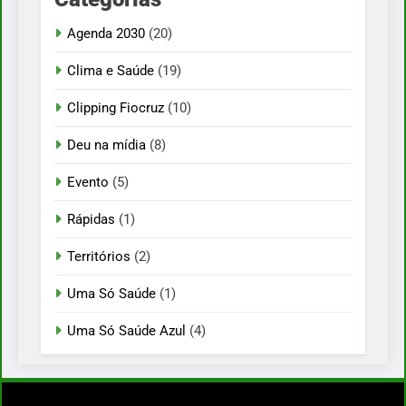
Agenda 2030
(20)
Clima e Saúde
(19)
Clipping Fiocruz
(10)
Deu na mídia
(8)
Evento
(5)
Rápidas
(1)
Territórios
(2)
Uma Só Saúde
(1)
Uma Só Saúde Azul
(4)