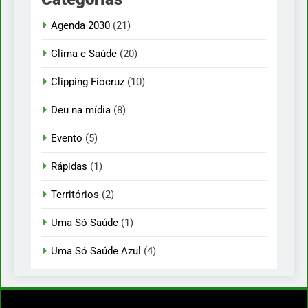
Agenda 2030
(21)
Clima e Saúde
(20)
Clipping Fiocruz
(10)
Deu na mídia
(8)
Evento
(5)
Rápidas
(1)
Territórios
(2)
Uma Só Saúde
(1)
Uma Só Saúde Azul
(4)