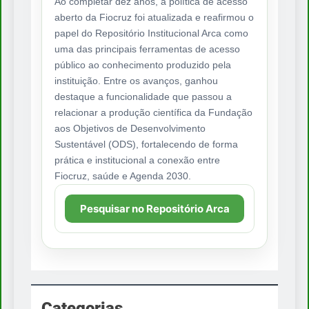
Ao completar dez anos, a política de acesso
aberto da Fiocruz foi atualizada e reafirmou o
papel do Repositório Institucional Arca como
uma das principais ferramentas de acesso
público ao conhecimento produzido pela
instituição. Entre os avanços, ganhou
destaque a funcionalidade que passou a
relacionar a produção científica da Fundação
aos Objetivos de Desenvolvimento
Sustentável (ODS), fortalecendo de forma
prática e institucional a conexão entre
Fiocruz, saúde e Agenda 2030.
Pesquisar no Repositório Arca
Categorias