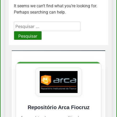
It seems we can’t find what you’re looking for.
Perhaps searching can help.
Pesquisar
por:
Repositório Arca Fiocruz