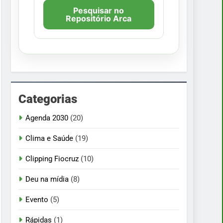
Pesquisar no
Repositório Arca
Categorias
Agenda 2030
(20)
Clima e Saúde
(19)
Clipping Fiocruz
(10)
Deu na mídia
(8)
Evento
(5)
Rápidas
(1)