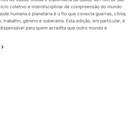
ício coletivo e interdisciplinar de compreensão do mundo
aúde humana e planetária é o fio que conecta guerras, clima,
 trabalho, gênero e soberania. Esta edição, em particular, é
indispensável para quem acredita que outro mundo é