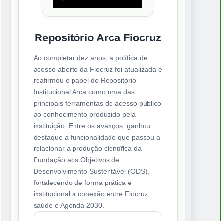
Repositório Arca Fiocruz
Ao completar dez anos, a política de
acesso aberto da Fiocruz foi atualizada e
reafirmou o papel do Repositório
Institucional Arca como uma das
principais ferramentas de acesso público
ao conhecimento produzido pela
instituição. Entre os avanços, ganhou
destaque a funcionalidade que passou a
relacionar a produção científica da
Fundação aos Objetivos de
Desenvolvimento Sustentável (ODS),
fortalecendo de forma prática e
institucional a conexão entre Fiocruz,
saúde e Agenda 2030.