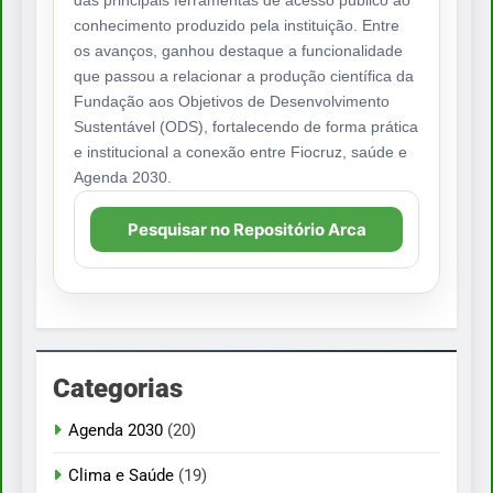
das principais ferramentas de acesso público ao
conhecimento produzido pela instituição. Entre
os avanços, ganhou destaque a funcionalidade
que passou a relacionar a produção científica da
Fundação aos Objetivos de Desenvolvimento
Sustentável (ODS), fortalecendo de forma prática
e institucional a conexão entre Fiocruz, saúde e
Agenda 2030.
Pesquisar no Repositório Arca
Categorias
Agenda 2030
(20)
Clima e Saúde
(19)