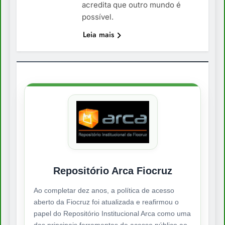
acredita que outro mundo é
possível.
Leia mais
Repositório Arca Fiocruz
Ao completar dez anos, a política de acesso
aberto da Fiocruz foi atualizada e reafirmou o
papel do Repositório Institucional Arca como uma