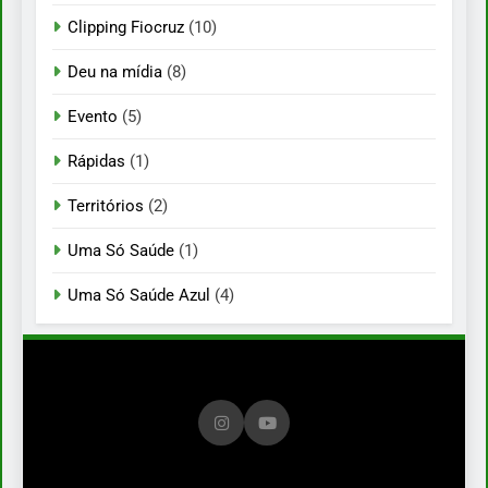
Clipping Fiocruz
(10)
Deu na mídia
(8)
Evento
(5)
Rápidas
(1)
Territórios
(2)
Uma Só Saúde
(1)
Uma Só Saúde Azul
(4)