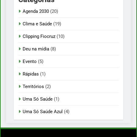
Agenda 2030
(20)
Clima e Saúde
(19)
Clipping Fiocruz
(10)
Deu na mídia
(8)
Evento
(5)
Rápidas
(1)
Territórios
(2)
Uma Só Saúde
(1)
Uma Só Saúde Azul
(4)