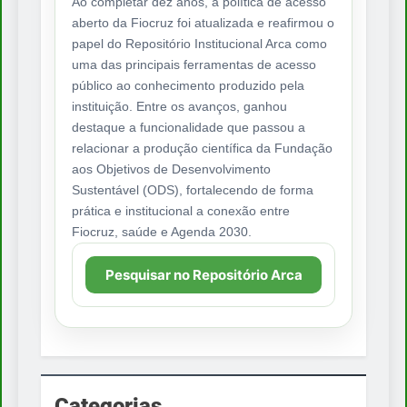
Ao completar dez anos, a política de acesso
aberto da Fiocruz foi atualizada e reafirmou o
papel do Repositório Institucional Arca como
uma das principais ferramentas de acesso
público ao conhecimento produzido pela
instituição. Entre os avanços, ganhou
destaque a funcionalidade que passou a
relacionar a produção científica da Fundação
aos Objetivos de Desenvolvimento
Sustentável (ODS), fortalecendo de forma
prática e institucional a conexão entre
Fiocruz, saúde e Agenda 2030.
Pesquisar no Repositório Arca
Categorias