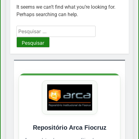
It seems we can’t find what you’re looking for.
Perhaps searching can help.
Pesquisar
por:
Repositório Arca Fiocruz