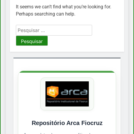
It seems we can’t find what you’re looking for.
Perhaps searching can help.
Pesquisar
por:
Repositório Arca Fiocruz