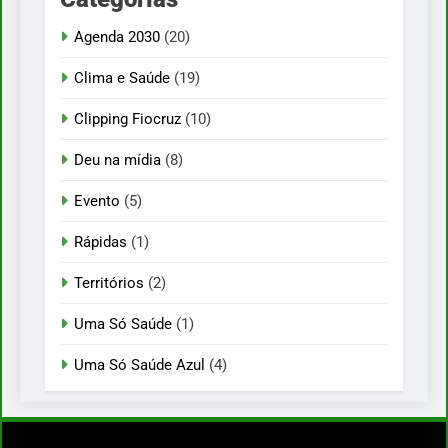
Agenda 2030
(20)
Clima e Saúde
(19)
Clipping Fiocruz
(10)
Deu na mídia
(8)
Evento
(5)
Rápidas
(1)
Territórios
(2)
Uma Só Saúde
(1)
Uma Só Saúde Azul
(4)