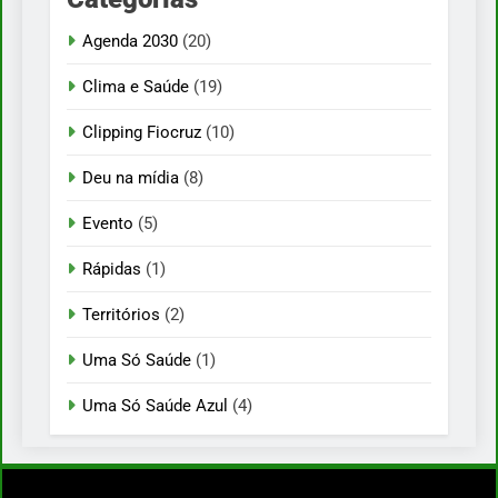
Agenda 2030
(20)
Clima e Saúde
(19)
Clipping Fiocruz
(10)
Deu na mídia
(8)
Evento
(5)
Rápidas
(1)
Territórios
(2)
Uma Só Saúde
(1)
Uma Só Saúde Azul
(4)