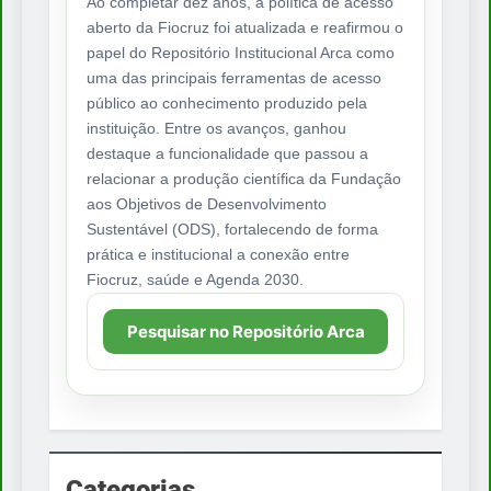
Ao completar dez anos, a política de acesso
aberto da Fiocruz foi atualizada e reafirmou o
papel do Repositório Institucional Arca como
uma das principais ferramentas de acesso
público ao conhecimento produzido pela
instituição. Entre os avanços, ganhou
destaque a funcionalidade que passou a
relacionar a produção científica da Fundação
aos Objetivos de Desenvolvimento
Sustentável (ODS), fortalecendo de forma
prática e institucional a conexão entre
Fiocruz, saúde e Agenda 2030.
Pesquisar no Repositório Arca
Categorias