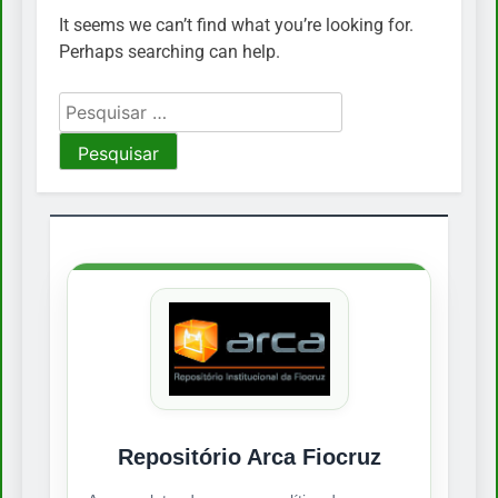
It seems we can’t find what you’re looking for.
Perhaps searching can help.
Pesquisar
por:
Repositório Arca Fiocruz