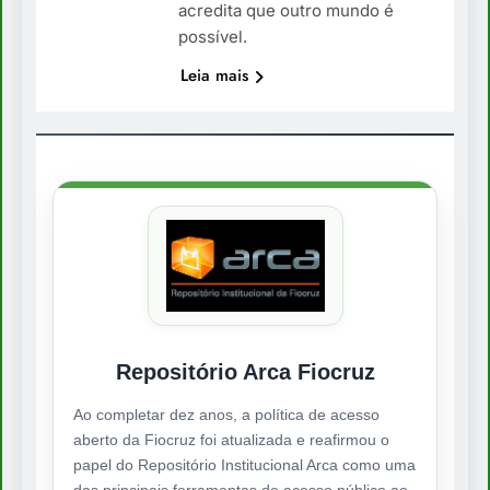
acredita que outro mundo é
possível.
Leia mais
Repositório Arca Fiocruz
Ao completar dez anos, a política de acesso
aberto da Fiocruz foi atualizada e reafirmou o
papel do Repositório Institucional Arca como uma