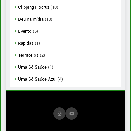
Clipping Fiocruz
(10)
Deu na mídia
(10)
Evento
(5)
Rápidas
(1)
Territórios
(2)
Uma Só Saúde
(1)
Uma Só Saúde Azul
(4)