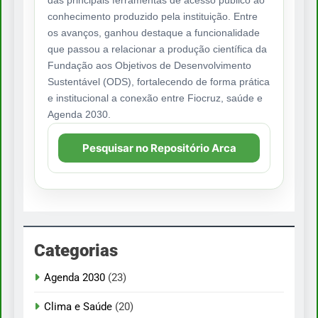
das principais ferramentas de acesso público ao
conhecimento produzido pela instituição. Entre
os avanços, ganhou destaque a funcionalidade
que passou a relacionar a produção científica da
Fundação aos Objetivos de Desenvolvimento
Sustentável (ODS), fortalecendo de forma prática
e institucional a conexão entre Fiocruz, saúde e
Agenda 2030.
Pesquisar no Repositório Arca
Categorias
Agenda 2030
(23)
Clima e Saúde
(20)