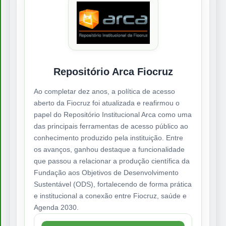
Repositório Arca Fiocruz
Ao completar dez anos, a política de acesso
aberto da Fiocruz foi atualizada e reafirmou o
papel do Repositório Institucional Arca como uma
das principais ferramentas de acesso público ao
conhecimento produzido pela instituição. Entre
os avanços, ganhou destaque a funcionalidade
que passou a relacionar a produção científica da
Fundação aos Objetivos de Desenvolvimento
Sustentável (ODS), fortalecendo de forma prática
e institucional a conexão entre Fiocruz, saúde e
Agenda 2030.