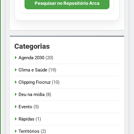
Pesquisar no Repositório Arca
Categorias
Agenda 2030
(20)
Clima e Saúde
(19)
Clipping Fiocruz
(10)
Deu na mídia
(8)
Evento
(5)
Rápidas
(1)
Territórios
(2)