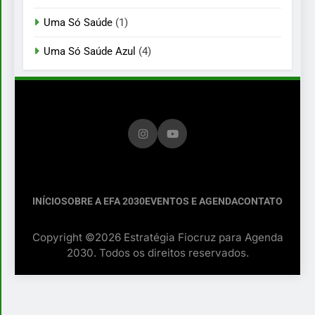
Uma Só Saúde
(1)
Uma Só Saúde Azul
(4)
INÍCIO
SOBRE A EFA 2030
EVENTOS E AGENDA
CONTATO
Copyright ©2026 Estratégia Fiocruz para Agenda
2030. Todos os direitos reservados.