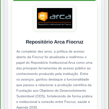
Repositório Arca Fiocruz
Ao completar dez anos, a política de acesso
aberto da Fiocruz foi atualizada e reafirmou o
papel do Repositório Institucional Arca como uma
das principais ferramentas de acesso público ao
conhecimento produzido pela instituição. Entre
os avanços, ganhou destaque a funcionalidade
que passou a relacionar a produção científica da
Fundação aos Objetivos de Desenvolvimento
Sustentável (ODS), fortalecendo de forma prática
e institucional a conexão entre Fiocruz, saúde e
Agenda 2030.