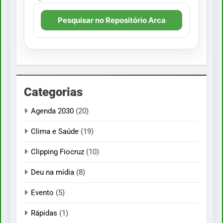
Pesquisar no Repositório Arca
Categorias
Agenda 2030
(20)
Clima e Saúde
(19)
Clipping Fiocruz
(10)
Deu na mídia
(8)
Evento
(5)
Rápidas
(1)