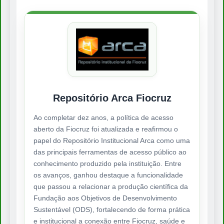
Repositório Arca Fiocruz
Ao completar dez anos, a política de acesso
aberto da Fiocruz foi atualizada e reafirmou o
papel do Repositório Institucional Arca como uma
das principais ferramentas de acesso público ao
conhecimento produzido pela instituição. Entre
os avanços, ganhou destaque a funcionalidade
que passou a relacionar a produção científica da
Fundação aos Objetivos de Desenvolvimento
Sustentável (ODS), fortalecendo de forma prática
e institucional a conexão entre Fiocruz, saúde e