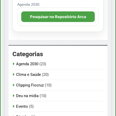
Agenda 2030.
Pesquisar no Repositório Arca
Categorias
Agenda 2030
(23)
Clima e Saúde
(20)
Clipping Fiocruz
(10)
Deu na mídia
(10)
Evento
(5)