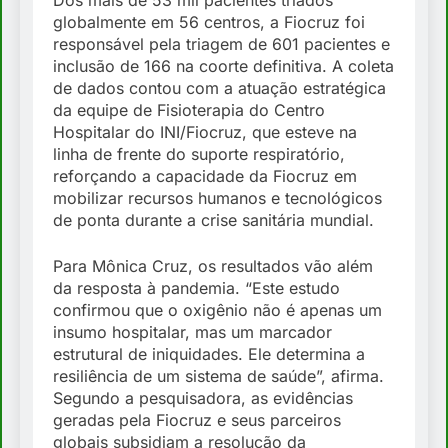
globalmente em 56 centros, a Fiocruz foi
responsável pela triagem de 601 pacientes e
inclusão de 166 na coorte definitiva. A coleta
de dados contou com a atuação estratégica
da equipe de Fisioterapia do Centro
Hospitalar do INI/Fiocruz, que esteve na
linha de frente do suporte respiratório,
reforçando a capacidade da Fiocruz em
mobilizar recursos humanos e tecnológicos
de ponta durante a crise sanitária mundial.
Para Mônica Cruz, os resultados vão além
da resposta à pandemia. “Este estudo
confirmou que o oxigênio não é apenas um
insumo hospitalar, mas um marcador
estrutural de iniquidades. Ele determina a
resiliência de um sistema de saúde”, afirma.
Segundo a pesquisadora, as evidências
geradas pela Fiocruz e seus parceiros
globais subsidiam a resolução da