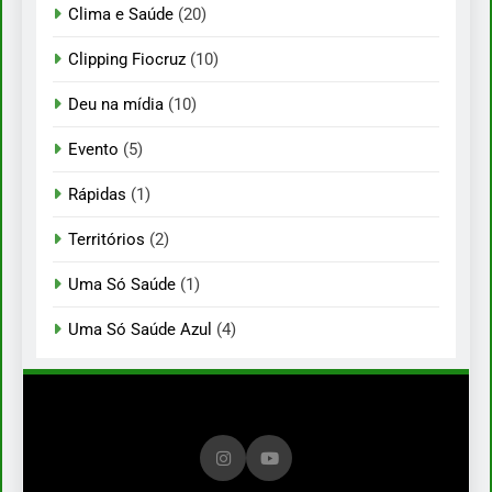
Clima e Saúde
(20)
Clipping Fiocruz
(10)
Deu na mídia
(10)
Evento
(5)
Rápidas
(1)
Territórios
(2)
Uma Só Saúde
(1)
Uma Só Saúde Azul
(4)