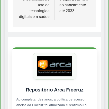
uso de
ao saneamento
tecnologias
até 2033
digitais em saúde
Repositório Arca Fiocruz
Ao completar dez anos, a política de acesso
aberto da Fiocruz foi atualizada e reafirmou o