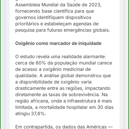
Assembleia Mundial da Saúde de 2023,
fornecendo base científica para que
governos identifiquem dispositivos
prioritários e estabeleçam agendas de
pesquisa para futuras emergências globais.
Oxigênio como marcador de iniquidade
O estudo revela uma realidade alarmante:
cerca de 60% da população mundial carece
de acesso a oxigênio medicinal de
qualidade. A análise global demonstrou que
a disponibilidade de oxigênio varia
drasticamente entre as regiões, impactando
diretamente as taxas de sobrevivência. Na
região africana, onde a infraestrutura é mais
limitada, a mortalidade hospitalar em 30 dias
atingiu 37,6%.
Em contrapartida, os dados das Américas —