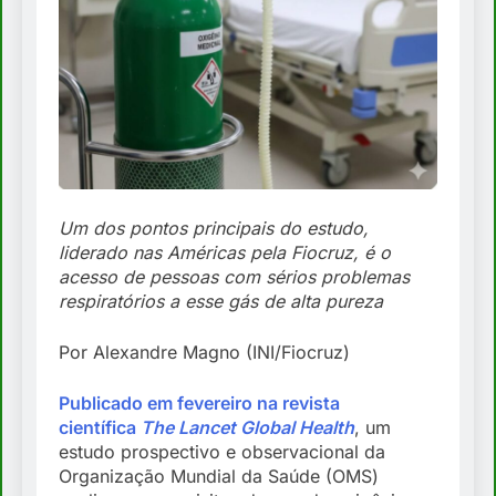
Um dos pontos principais do estudo,
liderado nas Américas pela Fiocruz, é o
acesso de pessoas com sérios problemas
respiratórios a esse gás de alta pureza
Por Alexandre Magno (INI/Fiocruz)
Publicado em fevereiro na revista
científica
The Lancet Global Health
, um
estudo prospectivo e observacional da
Organização Mundial da Saúde (OMS)