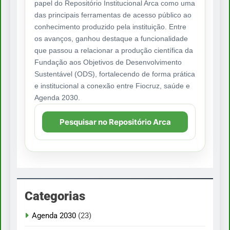
papel do Repositório Institucional Arca como uma
das principais ferramentas de acesso público ao
conhecimento produzido pela instituição. Entre
os avanços, ganhou destaque a funcionalidade
que passou a relacionar a produção científica da
Fundação aos Objetivos de Desenvolvimento
Sustentável (ODS), fortalecendo de forma prática
e institucional a conexão entre Fiocruz, saúde e
Agenda 2030.
Pesquisar no Repositório Arca
Categorias
Agenda 2030
(23)